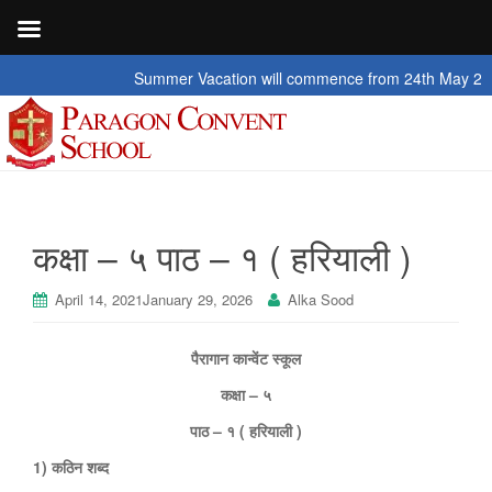
Summer Vacation will commence from 24th May 2026 to 2
कक्षा – ५ पाठ – १ ( हरियाली )
April 14, 2021
January 29, 2026
Alka Sood
पैरागान कान्वेंट स्कूल
कक्षा – ५
पाठ – १ ( हरियाली )
1)
कठिन शब्द