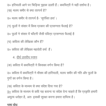
उ० हरियाली आने पर चिड़िया
च
हक उठती हैं। कवयित्री ने यही दर्शाया है।
(ख) मलय समीर से क्या तात्पर्य है?
उ० मलय समीर से तात्पर्य है- ‘सुगंधित हवा’।
(ग) फूलों ने संसार में किस प्रकार की प्रसन्नता फैलाई है?
उ० फूलों ने संसार में चाँदनी जैसी पवित्र प्रसन्नता फैलाई है
(घ) कविता की लेखिका कौन हैं?
उ० कविता की लेखिका महादेवी वर्मा हैं।
दीर्घ उत्तरीय प्रश्न
(क) कविता में कवयित्री ने किसका वर्णन किया है?
उ० कविता में कवयित्री ने मौसम की हारियाली, मलय समीर की गति और फूलों के
गुणों का वर्णन किया है।
(ख) कविता के माध्यम से क्या संदेश दिया गया है?
उ०
कविता के माध्यम से कवि यह बताना या संदेश देना चाहते हैं कि प्रकृति हमारी
अमूल्य धरोहर है, अतः इसकी सुरक्षा करना हमारा दायित्व है।
भाषा बोध