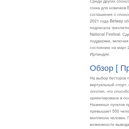
Среди других спонсо
гонка для новичков 
соглашения о спонсор
2021 года Betway о
подписала трехлетни
National Festival. 
поддержки, включая 
состоянию на март 
Ирландии.
Обзор [ П
На выбор бетторов п
виртуальный спорт, 
логотип, что способ
ориентирована в ос
Наземных пунктов пр
превышает 500 чело
миллиона человек. 
возможности вывода