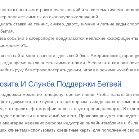
ности к опытным игрокам очень низкий и за систематически полож
кер порежет лимиты до околонулевых значений.
елать ставки на теннис, снукер, дартс, зимние и летние виды спорт
обытия.
тва событий в киберспорте предлагаются неплохие коэффициенты
скромные» 5%.
шего сайта может завести здесь свой блог. Американская, француз
ь одновременно за несколькими столами. А если этот вид развлече
набить руку без страха потерять деньги, играя в режиме «учебная 
озита И Служба Поддержки Бетвей
 поддержки можно по телефону горячей линии. Чтобы начать беттин
фото документов не нужно, но при первом выводе средств компани
удет отправить фотографии первых двух страниц паспорта. В отдел
 адрес прописки и платежный момент. Проверка документов редко 
 в авангарде недавних реформ индустрии онлайн-гемблинга и была
ших клиентам использовать кредитные карты для пополнения своих 