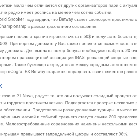
Бетвэй мало чем отличается от других организаторов пари с актуал
тче редко имеет роспись на менее чем сотню событий.
orld Snooker подтвердил, что Betway станет спонсором престижного
hampionship в рамках трехлетнего соглашения.
епозит после открытия игрового счета в 50$ и получаете бесплатн
 50$. При первом депозите у Вас также появляется возможность в 
му депозита. Для выплаты покер-бонуса необходимо набрать 20 оч
ртнером правозащитной ассоциации IBAS, решающей спорные воп
орами. Также букмекер аккредитован международным агентством п
игр eCogra. БК Betway старается порадовать своих клиентов разн
к
 казино 21 Nova, радует то, что они получают солидный процент о
т и гордятся престижем казино. Подвергается проверке несколько 
м обеспечении. Представлены разноуровневые турниры, в числе к
ь афишных матчей и событий среднего статуса свыше 200 предложе
вые. Маловостребованные соревнования начинены несколькими деся
ыигрышам превышают запредельной цифры и составляют 98%.