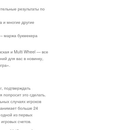
ительные результаты по
а и многие другие
 – маржа букмекера
ская и Multi Wheel — все
ний для вас в новинку,
игра».
г, подтверждать
я попросит это сделать.
ьных случаях игроков
занимает больше 24
 одной из первых
игровых счетов.