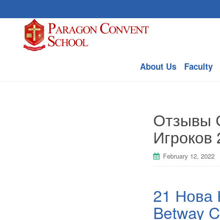
About Us
Faculty
Отзывы О
Игроков 
February 12, 2022
21 Нова 
Betway 