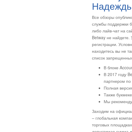
Надежды
Все обзоры опублик
службы поддержки б
либо лайв-чат на са
Betway не найдете.
регистрации. Условн
находитесь вы не та
список запрещенных
В блоке Accou
В 2017 году B
партнером по с
Полная версия
Также букмеке
Мы рекомендуе
Заходим на официал
– глобальная компа
торговых площадках
допустимая сумма д